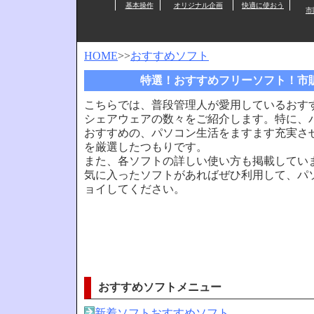
基本操作
オリジナル企画
快適に使おう
市
HOME
>>
おすすめソフト
特選！おすすめフリーソフト！市
こちらでは、普段管理人が愛用しているおす
シェアウェアの数々をご紹介します。特に、
おすすめの、パソコン生活をますます充実さ
を厳選したつもりです。
また、各ソフトの詳しい使い方も掲載してい
気に入ったソフトがあればぜひ利用して、パ
ョイしてください。
おすすめソフトメニュー
新着ソフトおすすめソフト