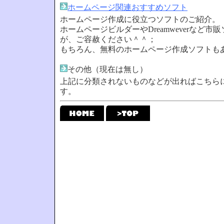
ホームページ関連おすすめソフト
ホームページ作成に役立つソフトのご紹介。
ホームページビルダーやDreamweverなど市
が、ご容赦ください＾＾；
もちろん、無料のホームページ作成ソフトも
その他（現在は無し）
上記に分類されないものなどが出ればこちら
す。