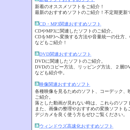
新着のオススメソフトをご紹介！
最新のおすすめソフトのご紹介！不定期更新
CD・MP3関連おすすめソフト
CDやMP3に関連したソフトのご紹介。
CDをMP3へ変換する方法や音量統一の仕方、
などもご紹介！
DVD関連おすすめソフト
DVDに関連したソフトのご紹介。
DVDのコピー方法、リッピング方法、２層D
なども紹介中。
映像関連おすすめソフト
各種映像を見るためのソフト、コーデック、
ご紹介。
落とした動画が見れない時は、これらのソフ
また、画像の整理やおすすめの変換ソフトも
デジカメを良く使う方もぜひご覧ください。
ウィンドウズ高速化おすすめソフト