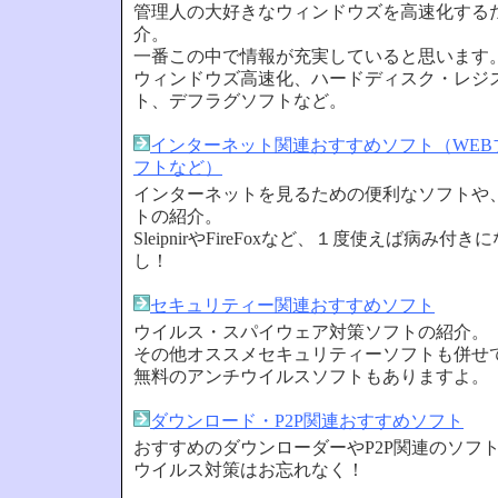
管理人の大好きなウィンドウズを高速化する
介。
一番この中で情報が充実していると思います
ウィンドウズ高速化、ハードディスク・レジ
ト、デフラグソフトなど。
インターネット関連おすすめソフト（WEB
フトなど）
インターネットを見るための便利なソフトや
トの紹介。
SleipnirやFireFoxなど、１度使えば病み
し！
セキュリティー関連おすすめソフト
ウイルス・スパイウェア対策ソフトの紹介。
その他オススメセキュリティーソフトも併せ
無料のアンチウイルスソフトもありますよ。
ダウンロード・P2P関連おすすめソフト
おすすめのダウンローダーやP2P関連のソフ
ウイルス対策はお忘れなく！