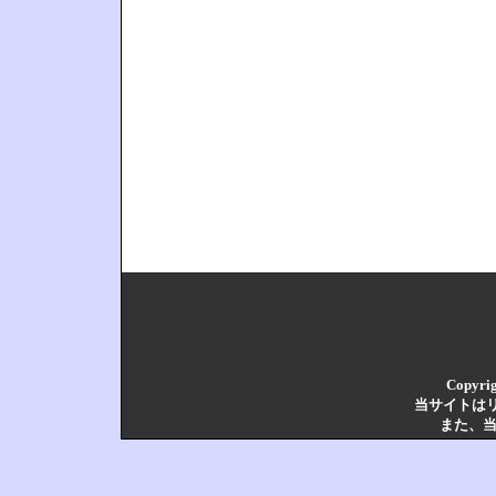
Copyrig
当サイトは
また、当