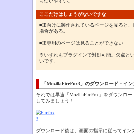
も使いやすい。
ここだけはしょうがないですな
■IE向けに製作されているページを見ると
場合がある。
■IE専用のページは見ることができない
※いずれもプラグインで対処可能。欠点と
いです。
「MozillaFireFox3」のダウンロード・
それでは早速「MozillaFireFox」をダウン
してみましょう！
ダウンロード後は、画面の指示に従ってイン