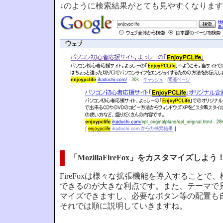
↓のように検索結果がとても見やすくなりま
「MozillaFireFox」をカスタマイズしよう
FireFoxは様々な拡張機能を導入することで
できるのが大きな利点です。また、テーマで
マイズできますし、必要なボタン等の配置も
それでは順に説明していきますね。