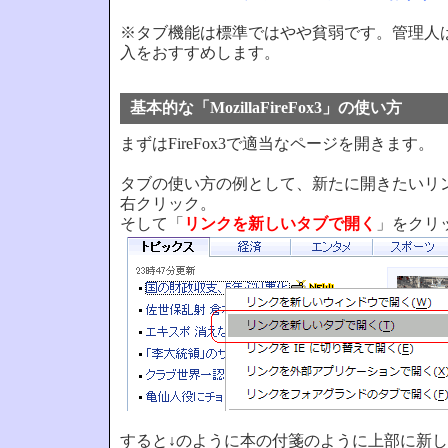
※タブ機能は標準ではやや貧弱です。管理人は「Ta
入をおすすめします。
基本的な「MozillaFireFox3」の使い方
まずはFireFox3で適当なページを開きます。
タブの使い方の例として、新たに開きたいリ
右クリック。
そして「
リンクを新しいタブで開く
」をクリ
すると↓のように本の付箋のように上部に新