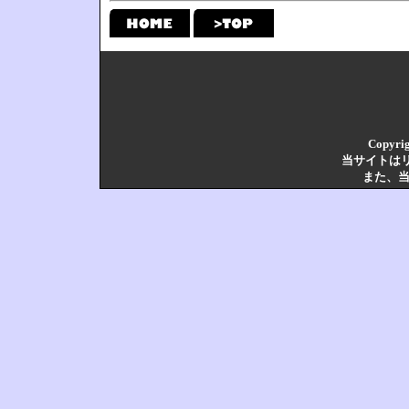
Copyrig
当サイトは
また、当